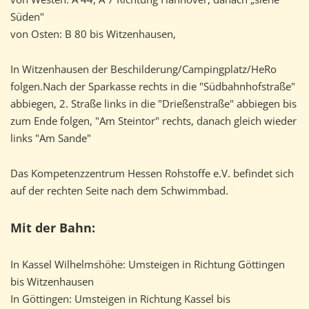
Süden"
von Osten: B 80 bis Witzenhausen,
In Witzenhausen der Beschilderung/Campingplatz/HeRo
folgen.Nach der Sparkasse rechts in die "Südbahnhofstraße"
abbiegen, 2. Straße links in die "Drießenstraße" abbiegen bis
zum Ende folgen, "Am Steintor" rechts, danach gleich wieder
links "Am Sande"
Das Kompetenzzentrum Hessen Rohstoffe e.V. befindet sich
auf der rechten Seite nach dem Schwimmbad.
Mit der Bahn:
In Kassel Wilhelmshöhe: Umsteigen in Richtung Göttingen
bis Witzenhausen
In Göttingen: Umsteigen in Richtung Kassel bis